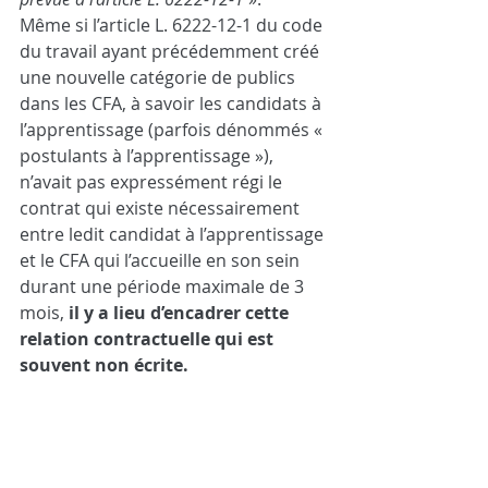
Même si l’article L. 6222-12-1 du code 
du travail ayant précédemment créé 
une nouvelle catégorie de publics 
dans les CFA, à savoir les candidats à 
l’apprentissage (parfois dénommés « 
postulants à l’apprentissage »), 
n’avait pas expressément régi le 
contrat qui existe nécessairement 
entre ledit candidat à l’apprentissage 
et le CFA qui l’accueille en son sein 
durant une période maximale de 3 
mois, 
il y a lieu d’encadrer cette 
relation contractuelle qui est 
souvent non écrite.