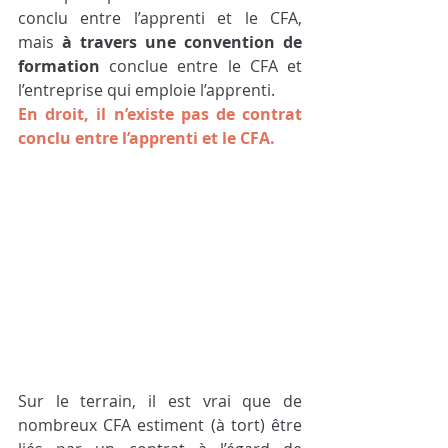
conclu entre l’apprenti et le CFA, 
mais 
à travers une convention de 
formation
 conclue entre le CFA et 
l’entreprise qui emploie l’apprenti.
En droit, il n’existe pas de contrat 
conclu entre l’apprenti et le CFA.
Sur le terrain, il est vrai que de 
nombreux CFA estiment (à tort) être 