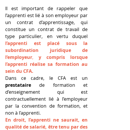
Il est important de rappeler que 
l’apprenti est lié à son employeur par 
un contrat d’apprentissage, qui 
constitue un contrat de travail de 
type particulier, en vertu duquel 
l’apprenti est placé sous la 
subordination juridique de 
l’employeur
, 
y compris lorsque 
l’apprenti réalise sa formation au 
sein du CFA.
Dans ce cadre, le CFA est un 
prestataire
 de formation et 
d’enseignement qui est 
contractuellement lié à l’employeur 
par la convention de formation, et 
non à l’apprenti.
En droit, l’apprenti ne saurait, en 
qualité de salarié, être tenu par des 