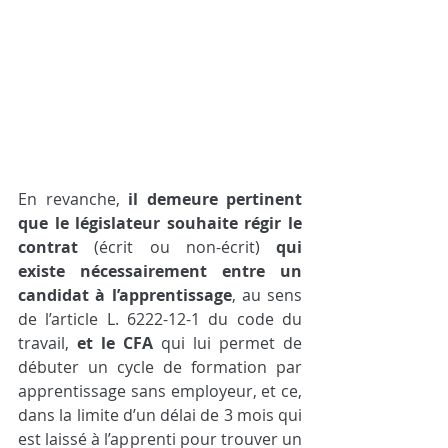
En revanche,
il demeure pertinent 
que le législateur souhaite régir le 
contrat
(écrit ou non-écrit)
qui 
existe nécessairement entre un 
candidat à l’apprentissage
, au sens 
de l’article L. 6222-12-1 du code du 
travail,
et le CFA
qui lui permet de 
débuter un cycle de formation par 
apprentissage sans employeur, et ce, 
dans la limite d’un délai de 3 mois qui 
est laissé à l’apprenti pour trouver un 