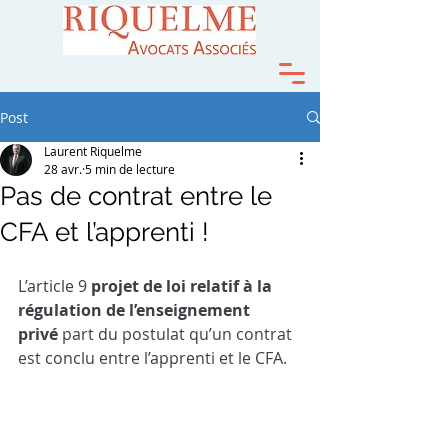
Post
Laurent Riquelme
28 avr.
5 min de lecture
Pas de contrat entre le
CFA et l’apprenti !
L’article 9
projet de loi relatif à la 
régulation de l’enseignement 
privé
part du postulat qu’un contrat 
est conclu entre l’apprenti et le CFA.