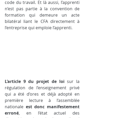
code du travail. Et là aussi, l’apprenti 
n’est pas partie à la convention de 
formation qui demeure un acte 
bilatéral liant le CFA directement à 
l’entreprise qui emploie l’apprenti.
L’article 9 du projet de loi
 sur la 
régulation de l’enseignement privé 
qui a été d’ores et déjà adopté en 
première lecture à l’assemblée 
nationale 
est donc manifestement 
erroné
, en l’état actuel des 