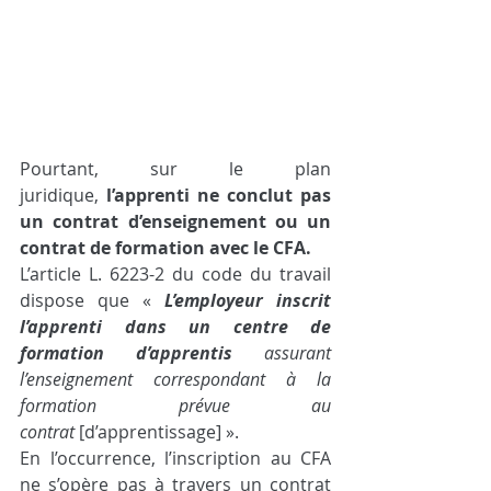
Pourtant, sur le plan 
juridique, 
l’apprenti ne conclut pas 
un contrat d’enseignement ou un 
contrat de formation avec le CFA.
L’article L. 6223-2 du code du travail 
dispose que « 
L’employeur inscrit 
l’apprenti dans un centre de 
formation d’apprentis
 assurant 
l’enseignement correspondant à la 
formation prévue au 
contrat 
[d’apprentissage] ».
En l’occurrence, l’inscription au CFA 
ne s’opère pas à travers un contrat 