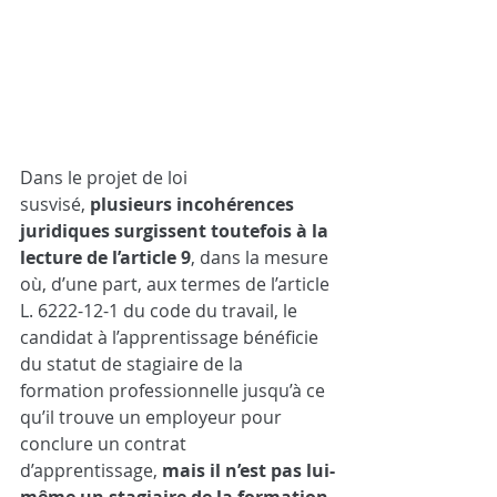
Dans le projet de loi 
susvisé,
plusieurs incohérences 
juridiques surgissent toutefois à la 
lecture de l’article 9
, dans la mesure 
où, d’une part, aux termes de l’article 
L. 6222-12-1 du code du travail, le 
candidat à l’apprentissage bénéficie 
du statut de stagiaire de la 
formation professionnelle jusqu’à ce 
qu’il trouve un employeur pour 
conclure un contrat 
d’apprentissage,
mais il n’est pas lui-