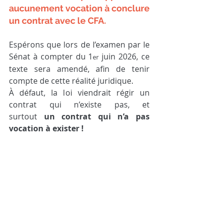
aucunement vocation à conclure 
un contrat avec le CFA
.
Espérons que lors de l’examen par le 
Sénat à compter du 1
 juin 2026, ce 
er
texte sera amendé, afin de tenir 
compte de cette réalité juridique.
À défaut, la loi viendrait régir un 
contrat qui n’existe pas, et 
surtout 
un contrat qui n’a pas 
vocation à exister !