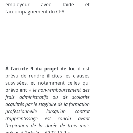
employeur avec l’aide et 
l’accompagnement du CFA.
À l’article 9 du projet de loi
, il est 
prévu de rendre illicites les clauses 
susvisées, et notamment celles qui 
prévoient « 
le non-remboursement des 
frais administratifs ou de scolarité 
acquittés par le stagiaire de la formation 
professionnelle lorsqu’un contrat 
d’apprentissage est conclu avant 
l’expiration de la durée de trois mois 
prévue à l’article L. 6222-12-1
 ».