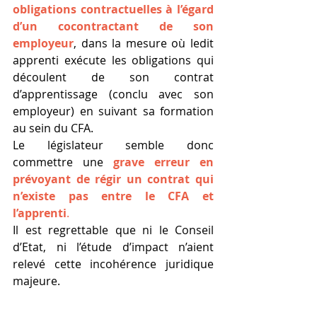
obligations contractuelles à l’égard 
d’un cocontractant de son 
employeur
, dans la mesure où ledit 
apprenti exécute les obligations qui 
découlent de son contrat 
d’apprentissage (conclu avec son 
employeur) en suivant sa formation 
au sein du CFA.
Le législateur semble donc 
commettre une 
grave erreur en 
prévoyant de régir un contrat qui 
n’existe pas entre le CFA et 
l’apprenti
.
Il est regrettable que ni le Conseil 
d’Etat, ni l’étude d’impact n’aient 
relevé cette incohérence juridique 
majeure.