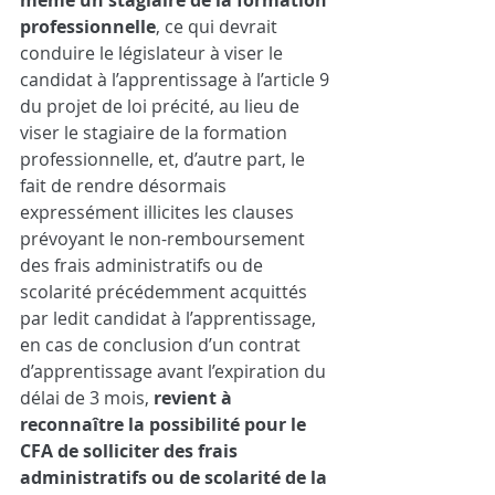
même un stagiaire de la formation 
professionnelle
, ce qui devrait 
conduire le législateur à viser le 
candidat à l’apprentissage à l’article 9 
du projet de loi précité, au lieu de 
viser le stagiaire de la formation 
professionnelle, et, d’autre part, le 
fait de rendre désormais 
expressément illicites les clauses 
prévoyant le non-remboursement 
des frais administratifs ou de 
scolarité précédemment acquittés 
par ledit candidat à l’apprentissage, 
en cas de conclusion d’un contrat 
d’apprentissage avant l’expiration du 
délai de 3 mois,
revient à 
reconnaître la possibilité pour le 
CFA de solliciter des frais 
administratifs ou de scolarité de la 