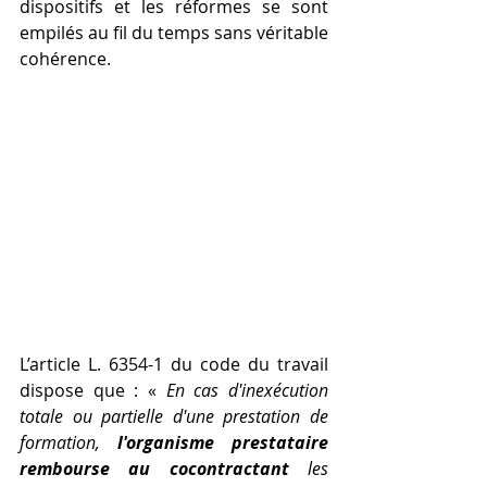
dispositifs et les réformes se sont 
empilés au fil du temps sans véritable 
cohérence.
L’article L. 6354-1 du code du travail 
dispose que : « 
En cas d'inexécution 
totale ou partielle d'une prestation de 
formation, 
l'organisme prestataire 
rembourse au cocontractant
 les 