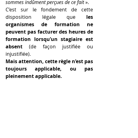
sommes indûment perçues de ce fait
 ».
C’est sur le fondement de cette 
disposition légale que 
les 
organismes de formation ne 
peuvent pas facturer des heures de 
formation lorsqu’un stagiaire est 
absent
 (de façon justifiée ou 
injustifiée).
Mais attention, cette règle n’est pas 
toujours applicable, ou pas 
pleinement applicable.