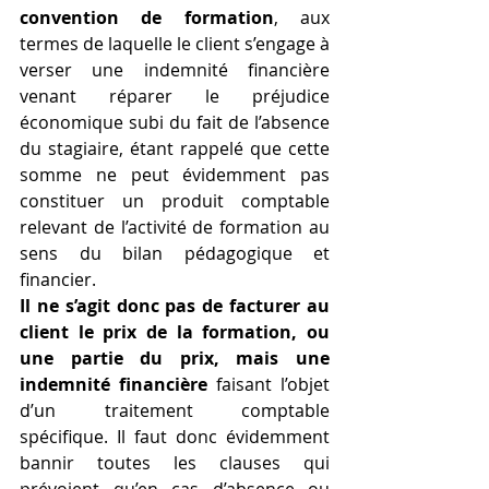
convention de formation
, aux 
termes de laquelle le client s’engage à 
verser une indemnité financière 
venant réparer le préjudice 
économique subi du fait de l’absence 
du stagiaire, étant rappelé que cette 
somme ne peut évidemment pas 
constituer un produit comptable 
relevant de l’activité de formation au 
sens du bilan pédagogique et 
financier.
Il ne s’agit donc pas de facturer au 
client le prix de la formation, ou 
une partie du prix, mais une 
indemnité financière
 faisant l’objet 
d’un traitement comptable 
spécifique. Il faut donc évidemment 
bannir toutes les clauses qui 