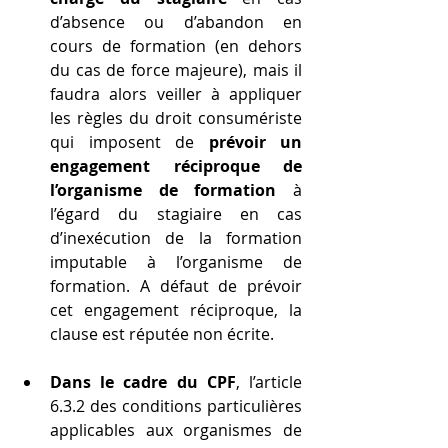
d’absence ou d’abandon en 
cours de formation (en dehors 
du cas de force majeure), mais il 
faudra alors veiller à appliquer 
les règles du droit consumériste 
qui imposent de 
prévoir un 
engagement réciproque de 
l’organisme de formation 
à 
l’égard du stagiaire en cas 
d’inexécution de la formation 
imputable à l’organisme de 
formation. A défaut de prévoir 
cet engagement réciproque, la 
clause est réputée non écrite.
Dans le cadre du CPF
, l’article 
6.3.2 des conditions particulières 
applicables aux organismes de 