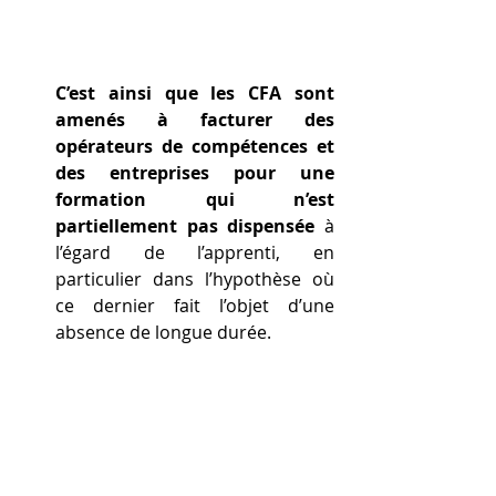
C’est ainsi que les CFA sont 
amenés à facturer des 
opérateurs de compétences et 
des entreprises pour une 
formation qui n’est 
partiellement pas dispensée
 à 
l’égard de l’apprenti, en 
particulier dans l’hypothèse où 
ce dernier fait l’objet d’une 
absence de longue durée.