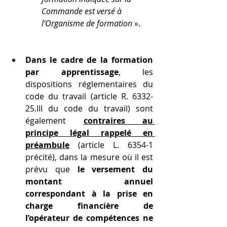
Commande est versé à 
l’Organisme de formation
 ».
Dans le cadre de la formation 
par apprentissage
, les 
dispositions réglementaires du 
code du travail (
article R. 6332-
25.III du code du travail) sont 
également 
contraires au 
principe légal rappelé en 
préambule
(article L. 6354-1 
précité)
, dans la mesure où il est 
prévu que 
le versement du 
montant annuel 
correspondant à la prise en 
charge financière de 
l’opérateur de compétences ne 