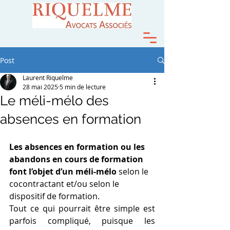
Post
Laurent Riquelme
28 mai 2025
5 min de lecture
Le méli-mélo des
absences en formation
Les absences en formation ou les 
abandons en cours de formation 
font l’objet d’un méli-mélo
 selon le 
cocontractant et/ou selon le 
dispositif de formation.
Tout ce qui pourrait être simple est 
parfois compliqué, puisque les 