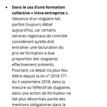
Dans le cas d’une formation 
collective « intra-entreprise »
, 
l’absence d’un stagiaire fait 
parfois toujours débat 
aujourd’hui, car certains 
services régionaux de contrôle 
considèrent qu’elle doit 
entraîner une facturation du 
prix de formation à due 
proportion des stagiaires 
effectivement présents. 
Pourtant, ce débat n’a plus lieu 
d’être depuis la loi n° 2018-771 
du 5 septembre 2018, dans la 
mesure où l’effectif de stagiaires 
dans une action de formation ne 
fait plus désormais partie des 
mentions obligatoires dans la 