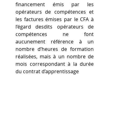
financement émis par les 
opérateurs de compétences et 
les factures émises par le CFA à 
l’égard desdits opérateurs de 
compétences ne font 
aucunement référence à un 
nombre d’heures de formation 
réalisées, mais à un nombre de 
mois correspondant à la durée 
du contrat d’apprentissage