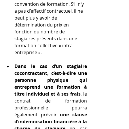
convention de formation. S’il n’y 
a pas d’effectif contractuel, il ne 
peut plus y avoir de 
détermination du prix en 
fonction du nombre de 
stagiaires présents dans une 
formation collective « intra-
entreprise ».
Dans le cas d’un stagiaire 
cocontractant, c’est-à-dire une 
personne physique qui 
entreprend une formation à 
titre individuel et à ses frais
, le 
contrat de formation 
professionnelle pourra 
également prévoir 
une clause 
d’indemnisation financière à la 
charge du stagiaire
 en cas 