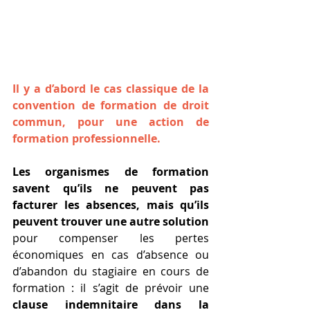
Il y a d’abord le cas classique de la 
convention de formation de droit 
commun, pour une action de 
formation professionnelle.
Les organismes de formation 
savent qu’ils ne peuvent pas 
facturer les absences, mais qu’ils 
peuvent trouver une autre solution
pour compenser les pertes 
économiques en cas d’absence ou 
d’abandon du stagiaire en cours de 
formation : il s’agit de prévoir une 
clause indemnitaire dans la 