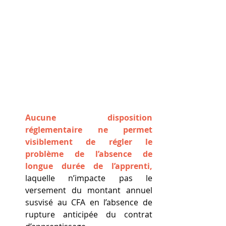
Aucune disposition 
réglementaire ne permet 
visiblement de régler le 
problème de l’absence de 
longue durée de l’apprenti,
laquelle n’impacte pas le 
versement du montant annuel 
susvisé au CFA en l’absence de 
rupture anticipée du contrat 