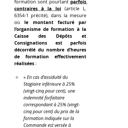
formation sont pourtant 
parfois 
contraires à la loi
 (article L. 
6354-1 précité), dans la mesure 
où 
le montant facturé par 
l’organisme de formation à la 
Caisse des Dépôts et 
Consignations est parfois 
décorrélé du nombre d’heures 
de formation effectivement 
réalisées
 :
« 
En cas d’assiduité du 
Stagiaire inférieure à 25% 
(vingt-cinq pour cent), une 
indemnité forfaitaire 
correspondant à 25% (vingt-
cinq pour cent) du prix de la 
formation indiquée sur la 
Commande est versée à 