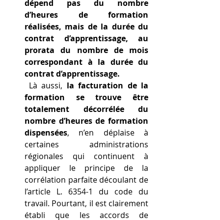
dépend pas du nombre 
d’heures de formation 
réalisées, mais de la durée du 
contrat d’apprentissage, au 
prorata du nombre de mois 
correspondant à la durée du 
contrat d’apprentissage.
 Là aussi, 
la facturation de la 
formation se trouve être 
totalement décorrélée du 
nombre d’heures de formation 
dispensées
, n’en déplaise à 
certaines administrations 
régionales qui continuent à 
appliquer le principe de la 
corrélation parfaite découlant de 
l’article L. 6354-1 du code du 
travail. Pourtant, il est clairement 
établi que 
les accords de 