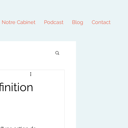
Notre Cabinet
Podcast
Blog
Contact
inition