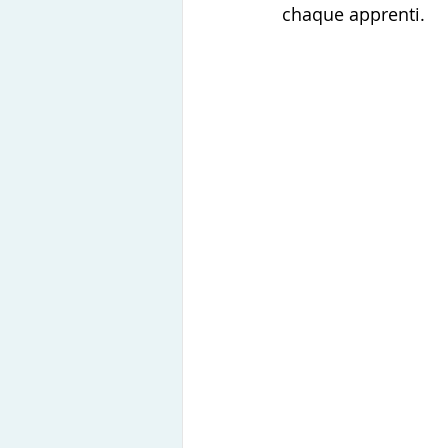
chaque apprenti.