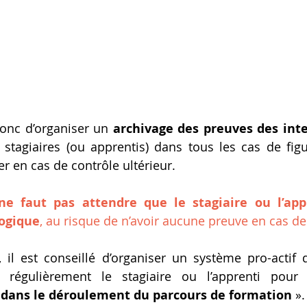
onc d’organiser un 
archivage des preuves des inte
 stagiaires (ou apprentis) dans tous les cas de figu
r en cas de contrôle ultérieur.
ne faut pas attendre que le stagiaire ou l’appre
gogique
, au risque de n’avoir aucune preuve en cas de
 il est conseillé d’organiser un système pro-actif 
te régulièrement le stagiaire ou l’apprenti pou
ans le déroulement du parcours de formation
 ».