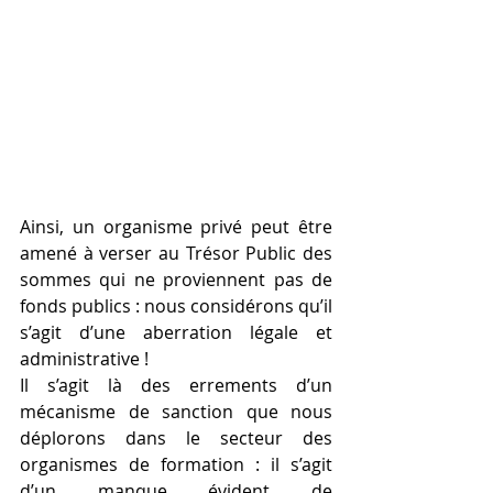
Ainsi, un organisme privé peut être 
amené à verser au Trésor Public des 
sommes qui ne proviennent pas de 
fonds publics : nous considérons qu’il 
s’agit d’une aberration légale et 
administrative !
Il s’agit là des errements d’un 
mécanisme de sanction que nous 
déplorons dans le secteur des 
organismes de formation : il s’agit 
d’un manque évident de 