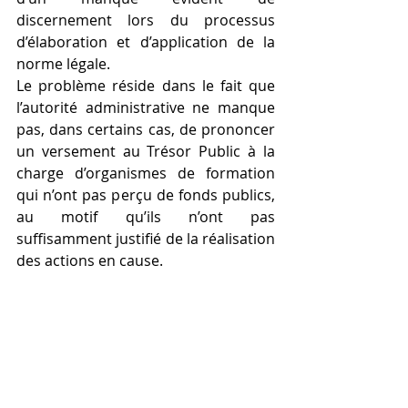
discernement lors du processus 
d’élaboration et d’application de la 
norme légale.
Le problème réside dans le fait que 
l’autorité administrative ne manque 
pas, dans certains cas, de prononcer 
un versement au Trésor Public à la 
charge d’organismes de formation 
qui n’ont pas perçu de fonds publics, 
au motif qu’ils n’ont pas 
suffisamment justifié de la réalisation 
des actions en cause.