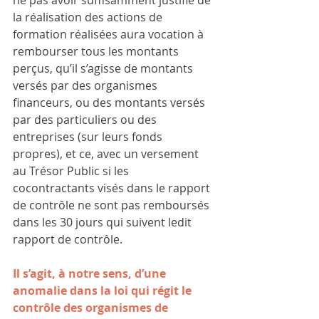
ne pas avoir suffisamment justifié de 
la réalisation des actions de 
formation réalisées aura vocation à 
rembourser tous les montants 
perçus, qu’il s’agisse de montants 
versés par des organismes 
financeurs, ou des montants versés 
par des particuliers ou des 
entreprises (sur leurs fonds 
propres), et ce, avec un versement 
au Trésor Public si les 
cocontractants visés dans le rapport 
de contrôle ne sont pas remboursés 
dans les 30 jours qui suivent ledit 
rapport de contrôle.
Il s’agit, à notre sens, d’une 
anomalie dans la loi qui régit le 
contrôle des organismes de 