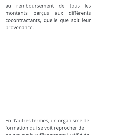
au remboursement de tous les 
montants perçus aux différents 
cocontractants, quelle que soit leur 
provenance.
En d’autres termes, un organisme de 
formation qui se voit reprocher de 