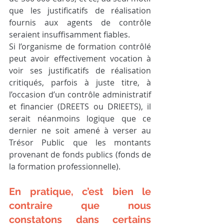
que les justificatifs de réalisation 
fournis aux agents de contrôle 
seraient insuffisamment fiables.
Si l’organisme de formation contrôlé 
peut avoir effectivement vocation à 
voir ses justificatifs de réalisation 
critiqués, parfois à juste titre, à 
l’occasion d’un contrôle administratif 
et financier (DREETS ou DRIEETS), il 
serait néanmoins logique que ce 
dernier ne soit amené à verser au 
Trésor Public que les montants 
provenant de fonds publics (fonds de 
la formation professionnelle).
En pratique, c’est bien le 
contraire que nous 
constatons dans certains 