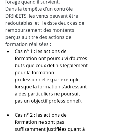
l’orage quand il survient.
Dans la tempête d’un contrôle 
DR(I)EETS, les vents peuvent être 
redoutables, et il existe deux cas de 
remboursement des montants 
perçus au titre des actions de 
formation réalisées :
Cas n° 1 : les actions de 
formation ont poursuivi d’autres 
buts que ceux définis légalement 
pour la formation 
professionnelle (par exemple, 
lorsque la formation s’adressant 
à des particuliers ne poursuit 
pas un objectif professionnel),
Cas n° 2 : les actions de 
formation ne sont pas 
suffisamment justifiées quant à 