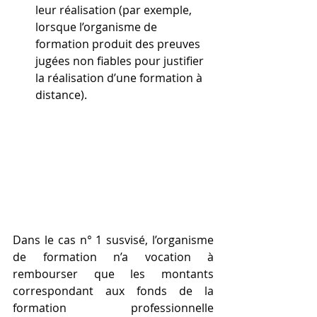
leur réalisation (par exemple, 
lorsque l’organisme de 
formation produit des preuves 
jugées non fiables pour justifier 
la réalisation d’une formation à 
distance).
Dans le cas n° 1 susvisé, l’organisme 
de formation n’a vocation à 
rembourser que les montants 
correspondant aux fonds de la 
formation professionnelle 