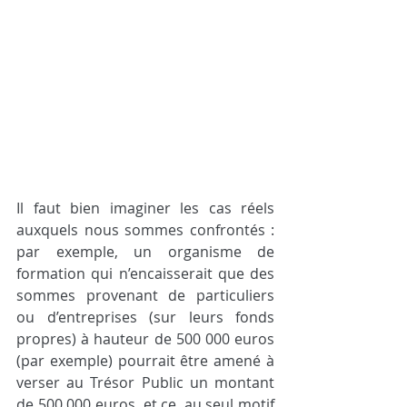
Il faut bien imaginer les cas réels 
auxquels nous sommes confrontés : 
par exemple, un organisme de 
formation qui n’encaisserait que des 
sommes provenant de particuliers 
ou d’entreprises (sur leurs fonds 
propres) à hauteur de 500 000 euros 
(par exemple) pourrait être amené à 
verser au Trésor Public un montant 
de 500 000 euros, et ce, au seul motif 