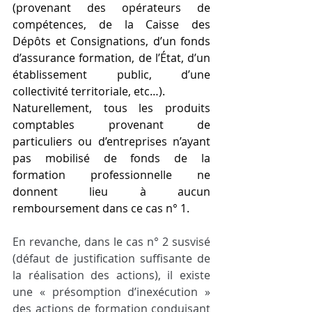
(provenant des opérateurs de 
compétences, de la Caisse des 
Dépôts et Consignations, d’un fonds 
d’assurance formation, de l’État, d’un 
établissement public, d’une 
collectivité territoriale, etc…).
Naturellement, tous les produits 
comptables provenant de 
particuliers ou d’entreprises n’ayant 
pas mobilisé de fonds de la 
formation professionnelle ne 
donnent lieu à aucun 
remboursement dans ce cas n° 1.
En revanche, dans le cas n° 2 susvisé 
(défaut de justification suffisante de 
la réalisation des actions), il existe 
une « présomption d’inexécution » 
des actions de formation conduisant 