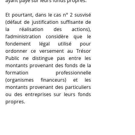
ayant payé sur leurs fonds propres.
Et pourtant, dans le cas n° 2 susvisé 
(défaut de justification suffisante de 
la réalisation des actions), 
l’administration considère que le 
fondement légal utilisé pour 
ordonner ce versement au Trésor 
Public ne distingue pas entre les 
montants provenant des fonds de la 
formation professionnelle 
(organismes financeurs) et les 
montants provenant des particuliers 
ou des entreprises sur leurs fonds 
propres.