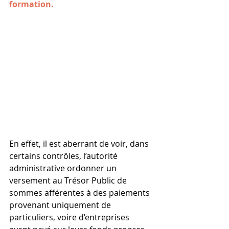
formation.
En effet, il est aberrant de voir, dans 
certains contrôles, l’autorité 
administrative ordonner un 
versement au Trésor Public de 
sommes afférentes à des paiements 
provenant uniquement de 
particuliers, voire d’entreprises 