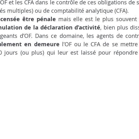
 OF et les CFA dans le contrôle de ces obligations de 
ités multiples) ou de comptabilité analytique (CFA).
 censée être pénale
 mais elle est le plus souvent
ulation de la déclaration d’activité
, bien plus dis
igeants d’OF. Dans ce domaine, les agents de contr
ablement en demeure
 l’OF ou le CFA de se mettre
0 jours (ou plus) qui leur est laissé pour répondre