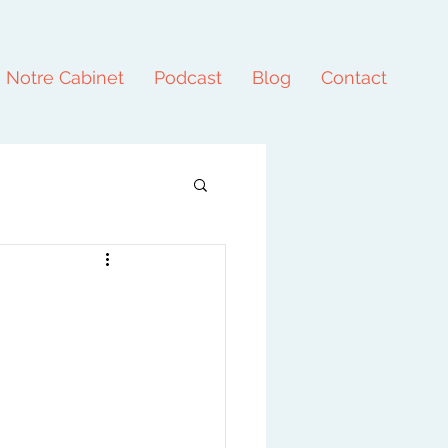
Notre Cabinet
Podcast
Blog
Contact