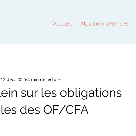
Accueil
Nos compétences
12 déc. 2025
4 min de lecture
ein sur les obligations
les des OF/CFA